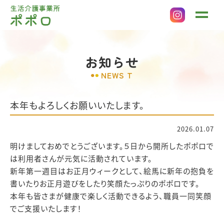
お知らせ
NEWS T
本年もよろしくお願いいたします。
2026.01.07
明けましておめでとうございます。５日から開所したポポロで
は利用者さんが元気に活動されています。
新年第一週目はお正月ウィークとして、絵馬に新年の抱負を
書いたりお正月遊びをしたり笑顔たっぷりのポポロです。
本年も皆さまが健康で楽しく活動できるよう、職員一同笑顔
でご支援いたします！